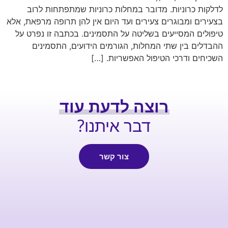
לדלקות כרוניות. מדובר במחלות כרוניות שמתפתחות לרוב
בצעירים ומבוגרים צעירים ועד היום אין להן תרופה מרפאת, אלא
טיפולים המסייעים בשליטה על התסמינים. בכתבה זו נפרט על
ההבדלים בין שתי המחלות, הגורמים הידועים, התסמינים
השכיחים ודרכי הטיפול האפשריות. […]
רוצה לדעת עוד
דבר איתנו?
צור קשר