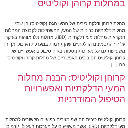
במחלות קרוהן וקוליטיס
מחלת קרוהן ודלקת כיבית של המעי הגס (קוליטיס) הן שתי
מחלות דלקתיות כרוניות של המעי, המשתייכות לקבוצת המחלות
הנקראות מחלות מעי דלקתיות (IBD). מחלות אלו מזוהות בעיקר
על ידי התסמינים הדלקתיים שהן גורמות במערכת העיכול, אך הן
משפיעות גם על מערכות נוספות בגוף. סיבוכים אפשריים של
קרוהן וקוליטיס הסיבוכים האפשריים של מחלות קרוהן וקוליטיס
הם […]
קרוהן וקוליטיס: הבנת מחלות
המעי הדלקתיות ואפשרויות
הטיפול המודרניות
קרוהן וקוליטיס כיבית הם שני מצבים רפואיים הקשורים למחלות
מעי דלקתיות (IBD), אשר משפיעים על מערכות העיכול וגורמים