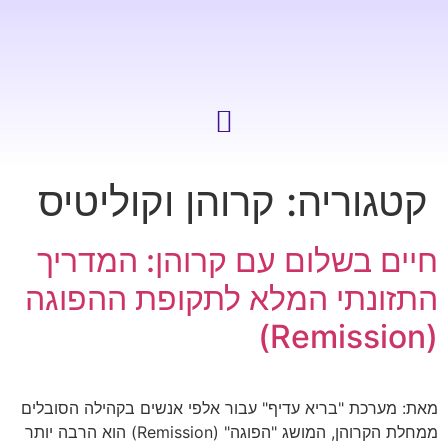
קטגוריה:
קרוהן וקוליטיס
חיים בשלום עם קרוהן: המדריך
התזונתי המלא לתקופת ההפוגה
(Remission)
מאת: מערכת "בריא עדיף" עבור אלפי אנשים בקהילה הסובלים
ממחלת הקרוהן, המושג "הפוגה" (Remission) הוא הרבה יותר