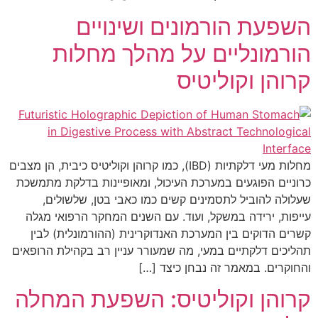
השפעת הורמונים ושינויים
הורמונליים על מהלך מחלות
קרוהן וקוליטיס
מחלות מעי דלקתיות (IBD), כמו קרוהן וקוליטיס כיבית, הן מצבים
כרוניים הפוגעים במערכת העיכול, ומאופיינות בדלקת מתמשכת
שעלולה להוביל לתסמינים קשים כמו כאבי בטן, שלשולים,
עייפות, ירידה במשקל, ועוד. עם השנים המחקר הרפואי מגלה
קשרים הדוקים בין המערכת האנדוקרינית (ההורמונלית) לבין
תהליכים דלקתיים במעי, מה שמעורר עניין רב בקהילת הרופאים
והחוקרים. במאמר זה נבחן כיצד […]
קרוהן וקוליטיס: השפעת המחלה