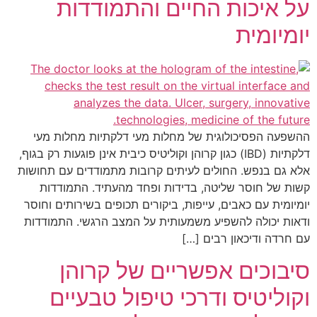
על איכות החיים והתמודדות
יומיומית
ההשפעה הפסיכולוגית של מחלות מעי דלקתיות מחלות מעי
דלקתיות (IBD) כגון קרוהן וקוליטיס כיבית אינן פוגעות רק בגוף,
אלא גם בנפש. החולים לעיתים קרובות מתמודדים עם תחושות
קשות של חוסר שליטה, בדידות ופחד מהעתיד. התמודדות
יומיומית עם כאבים, עייפות, ביקורים תכופים בשירותים וחוסר
ודאות יכולה להשפיע משמעותית על המצב הרגשי. התמודדות
עם חרדה ודיכאון רבים […]
סיבוכים אפשריים של קרוהן
וקוליטיס ודרכי טיפול טבעיים