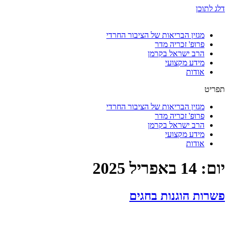
דלג לתוכן
מגזין הבריאות של הציבור החרדי
פרופ' זכריה מדר
הרב ישראל בקרמן
מידע מקצועי
אודות
תפריט
מגזין הבריאות של הציבור החרדי
פרופ' זכריה מדר
הרב ישראל בקרמן
מידע מקצועי
אודות
יום:
14 באפריל 2025
פשרות הוגנות בחגים