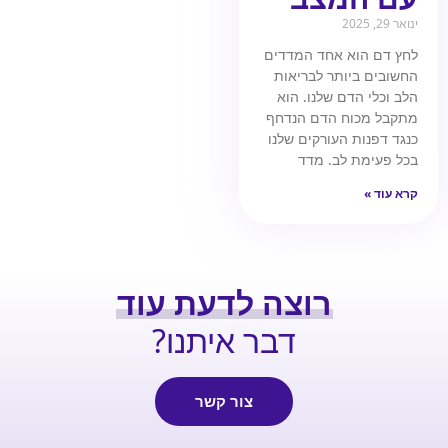
ינואר 29, 2025
לחץ דם הוא אחד המדדים
החשובים ביותר לבריאות
הלב וכלי הדם שלנו. הוא
מתקבל מכוח הדם הנדחף
כנגד דפנות העורקים שלנו
בכל פעימת לב. מדד
קרא עוד »
רוצה לדעת עוד
דבר איתנו?
צור קשר