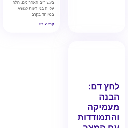
בעשורים האחרונים, חלה
עלייה במודעות לנושא,
במיוחד בקרב
קרא עוד »
לחץ דם:
הבנה
מעמיקה
והתמודדות
עם המצב