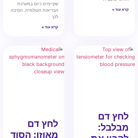
שקיימים כיום במערכת
קרא עוד »
הבריאות העולמית. הסיבה
לכך
קרא עוד »
לחץ דם
לחץ דם
מבלבל:
מאוזן: הסוד