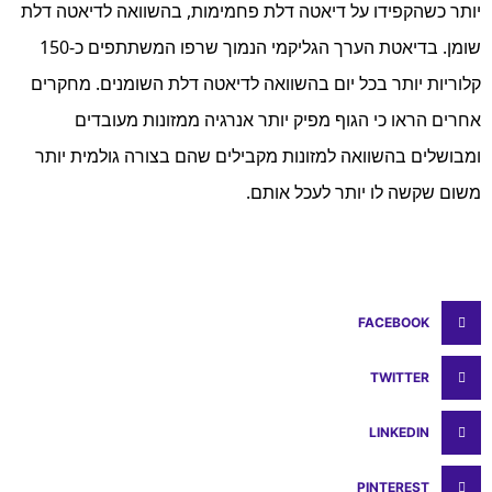
יותר כשהקפידו על דיאטה דלת פחמימות, בהשוואה לדיאטה דלת
שומן. בדיאטת הערך הגליקמי הנמוך שרפו המשתתפים כ-150
קלוריות יותר בכל יום בהשוואה לדיאטה דלת השומנים. מחקרים
אחרים הראו כי הגוף מפיק יותר אנרגיה ממזונות מעובדים
ומבושלים בהשוואה למזונות מקבילים שהם בצורה גולמית יותר
משום שקשה לו יותר לעכל אותם.
FACEBOOK
TWITTER
LINKEDIN
PINTEREST