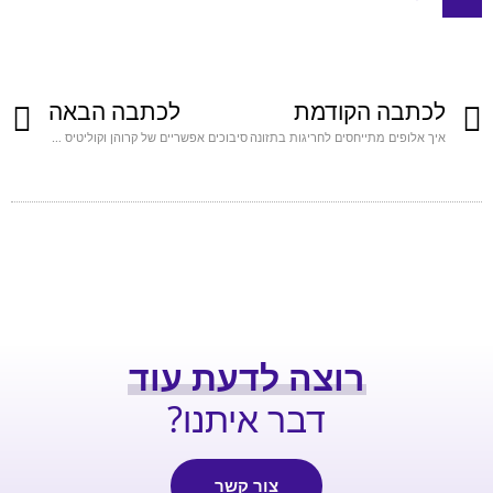
לכתבה הקודמת
לכתבה הבאה
איך אלופים מתייחסים לחריגות בתזונה
סיבוכים אפשריים של קרוהן וקוליטיס ודרכי טיפול טבעיים במחלות קרוהן וקוליטיס
רוצה לדעת עוד
דבר איתנו?
צור קשר