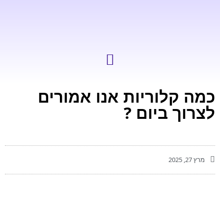
כמה קלוריות אנו אמורים
לצרוך ביום ?
מרץ 27, 2025