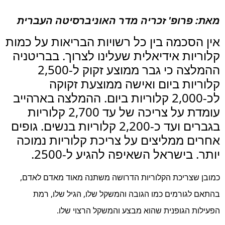
מאת: פרופ' זכריה מדר האוניברסיטה העברית
אין הסכמה בין כל רשויות הבריאות על כמות
קלוריות אידיאלית שעלינו לצרוך. בבריטניה
ההמלצה כי גבר ממוצע זקוק ל-2,500
קלוריות ביום ואישה ממוצעת זקוקה
לכ-2,000 קלוריות ביום. ההמלצה בארהייב
עומדת על צריכה של עד 2,700 קלוריות
בגברים ועד כ-2,200 קלוריות בנשים. גופים
אחרים ממליצים על צריכת קלוריות נמוכה
יותר. בישראל השאיפה להגיע ל-2500.
כמובן שצריכת הקלוריות הדרושה משתנה מאוד מאדם לאדם,
בהתאם לגורמים כמו הגובה והמשקל שלו, הגיל שלו, רמת
הפעילות הגופנית שהוא מבצע והמשקל הרצוי שלו.