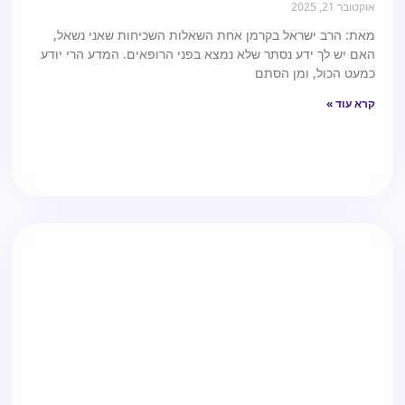
אוקטובר 21, 2025
מאת: הרב ישראל בקרמן אחת השאלות השכיחות שאני נשאל,
האם יש לך ידע נסתר שלא נמצא בפני הרופאים. המדע הרי יודע
כמעט הכול, ומן הסתם
קרא עוד »