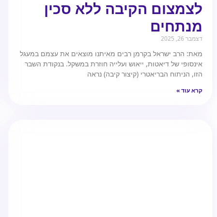
לצמצום הקיבה ללא סכין
מנתחים
דצמבר 26, 2025
מאת: הרב ישראל בקרמן רבים מאיתנו מוצאים את עצמם במעגל
אינסופי של דיאטות, ייאוש ועלייה חוזרת במשקל. בנקודת השבר
הזו, הניתוח הבריאטרי (קיצור קיבה) נראה
קרא עוד »