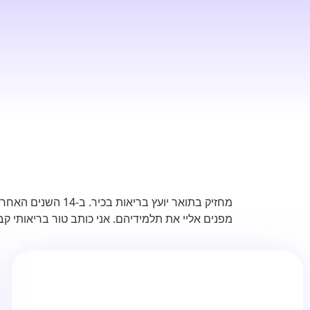
מחזיק בתואר יועץ
מפנים אליי את תלמידיהם. אני כותב טור בריאותי קבוע