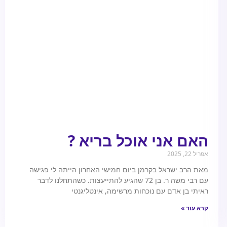
האם אני אוכל בריא ?
אפריל 22, 2025
מאת הרב ישראל בקרמן ביום חמישי האחרון הייתה לי פגישה
עם רבי משה ר. בן 72 שהגיע להתייעצות. כשהתחלנו לדבר
ראיתי בן אדם עם נוכחות מרשימה, אינטליגנטי
קרא עוד »