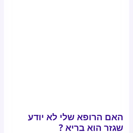
האם הרופא שלי לא יודע
שגזר הוא בריא ?