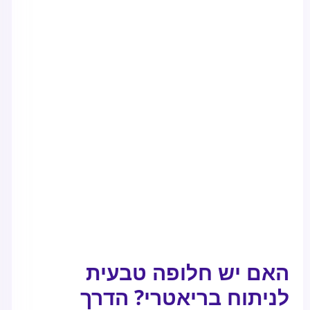
האם יש חלופה טבעית
לניתוח בריאטרי? הדרך