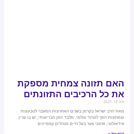
האם תזונה צמחית מספקת
את כל הרכיבים התזונתים
מאי 18, 2025
מאת הרב ישראל בקרמן בשנים האחרונות המעבר לטבעונות
וצמחונות הפך לטרנד עולמי. מלבד הפן הבריאותי, יש בו עניין
אידאולוגי, ארגוני צער בעל חיים מנהלים קמפיינים
קרא עוד »