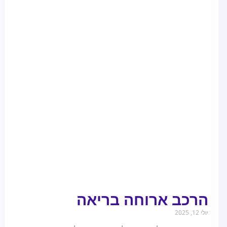
הרכב ארוחה בריאה
יולי 12, 2025