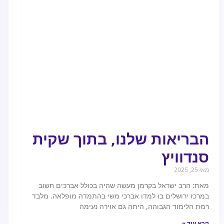
הבריאות שלנו, בתוך שקית
סנדוויץ
מאי 25, 2025
מאת: הרב ישראל בקרמן מעשה שהיה בכולל אברכים חשוב
במרכז ירושלים בו למדו אברכי משי בהתמדה מופלאה. מלבד
רמת הלימוד הגבוהה, היתה גם אוירה נעימה
קרא עוד »