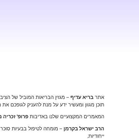
אתר
בריא עדיף
– מגזין הבריאות המוביל של הציב
תוכן מגוון ומעשיר ידע על מנת להעניק לגופכם את 
המאמרים המקצועיים שלנו באדיבות
פרופ' זכריה 
הרב ישראל בקרמן
– מומחה לטיפול בבעיות סוכרת
ייחודיות.