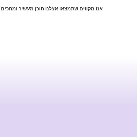
אנו מקווים שתמצאו אצלנו תוכן מעשיר ומחכים 