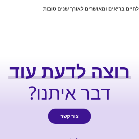
לחיים בריאים ומאושרים לאורך שנים טובות
רוצה לדעת עוד
דבר איתנו?
צור קשר