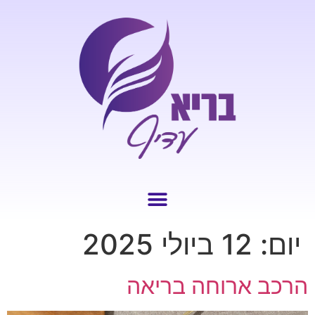
יום:
12 ביולי 2025
הרכב ארוחה בריאה