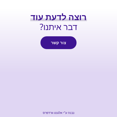
רוצה לדעת עוד
דבר איתנו?
צור קשר
נבנה ע"י אלגנט וורדפרס