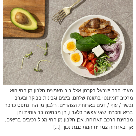
מאת: הרב ישראל בקרמן אצל רוב האנשים חלבון מן החי הוא
מרכיב דומיננטי בתזונה שלהם. ביצים וגבינות בבוקר ובערב,
ובשר / עוף / דגים בארוחת הצהריים. חלבון מן החי נתפס כדבר
בריא והכרחי שאי אפשר בלעדיו, הן מבחינה בריאותית והן
מבחינת הרכב הארוחה. אכן חלבון מן החי מכיל רכיבים בריאים,
אך בארוחה צמחית המתוכננת נכון […]