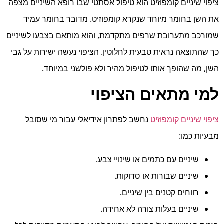
ציפוי שיניים קומפוזיט הוא טיפול אסתטי שבו רופא השיניים מצפה
את השן בחומר מיוחד שנקרא קומפוזיט. מדובר בחומר עמיד
שמורכב מתערובת שרפים מתקדמת, והוא מותאם בצבעו לשיניים
כך שהתוצאה נראית טבעית לחלוטין. הציפוי נעשה ישירות על גבי
השן, מה שהופך אותו לטיפול מהיר ולא פולשני במיוחד.
למי מתאים הציפוי
ציפוי שיניים קומפוזיט
נחשב לפתרון אידיאלי עבור מי שסובל
מבעיות כמו:
שיניים עם כתמים או שינויי צבע.
שיניים שבורות או סדוקות.
רווחים קטנים בין שיניים.
שיניים בעלות צורה לא אחידה.