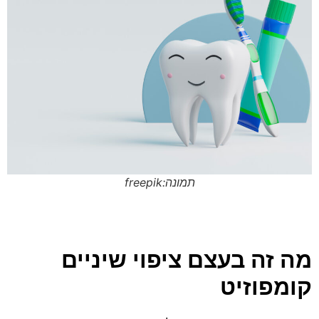
תמונה:freepik
מה זה בעצם ציפוי שיניים
קומפוזיט