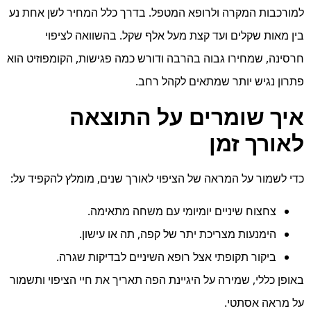
למורכבות המקרה ולרופא המטפל. בדרך כלל המחיר לשן אחת נע
בין מאות שקלים ועד קצת מעל אלף שקל. בהשוואה לציפוי
חרסינה, שמחירו גבוה בהרבה ודורש כמה פגישות, הקומפוזיט הוא
פתרון נגיש יותר שמתאים לקהל רחב.
איך שומרים על התוצאה
לאורך זמן
כדי לשמור על המראה של הציפוי לאורך שנים, מומלץ להקפיד על:
צחצוח שיניים יומיומי עם משחה מתאימה.
הימנעות מצריכת יתר של קפה, תה או עישון.
ביקור תקופתי אצל רופא השיניים לבדיקות שגרה.
באופן כללי, שמירה על היגיינת הפה תאריך את חיי הציפוי ותשמור
על מראה אסתטי.