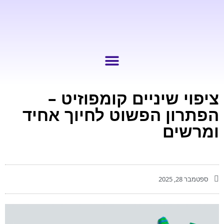
ציפוי שיניים קומפוזיט –
הפתרון הפשוט לחיוך אחיד
ומרשים
ספטמבר 28, 2025