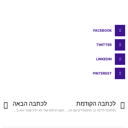
FACEBOOK
TWITTER
LINKEDIN
PINTEREST
לכתבה הקודמת
לכתבה הבאה
תולעים ילדים? כך מתמודדים עם הבעיה בדרך טבעית ובטוחה
האם הרופא שלי לא יודע שגזר הוא בריא ?