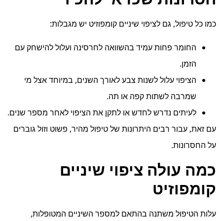
כמו כל טיפול, גם לציפוי שיניים קומפוזיט יש מגבלות:
החומר פחות עמיד בהשוואה לחרסינה ועלול להישחק עם
הזמן.
הציפוי עלול לשנות צבע לאורך השנים, במיוחד אצל מי
שמרבה לשתות קפה או תה.
לעיתים נדרש לחדש או לתקן את הציפוי לאחר מספר שנים.
עם זאת, עבור רבים היתרונות של טיפול מהיר, פשוט וזול גוברים
על החסרונות.
כמה עולה ציפוי שיניים
קומפוזיט
עלות הטיפול משתנה בהתאם למספר השיניים המטופלות,