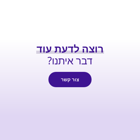
רוצה לדעת עוד
דבר איתנו?
צור קשר