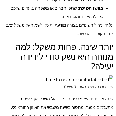
בקשו תמיכה
: שתפו חברים או משפחה ביעדים שלכם
לקבלת עידוד ומוטיבציה.
על ידי ניהול השינויים בצורה מודעת, תוכלו לשמור על משקל יציב
גם בתקופות כאוטיות.
יותר שינה, פחות משקל: למה
מנוחה היא נשק סודי לירידה
יעילה?
חשיבות השינה. מקור:freepik
שינה איכותית היא מרכיב חיוני בניהול משקל, אך לעיתים
מתעלמים ממנה. מחסור בשינה משבש את האיזון ההורמונלי,