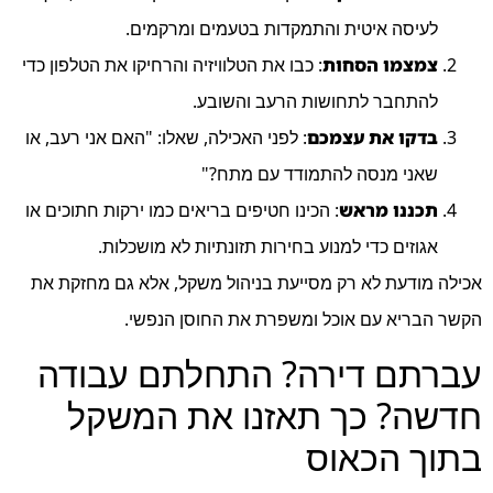
לעיסה איטית והתמקדות בטעמים ומרקמים.
צמצמו הסחות
: כבו את הטלוויזיה והרחיקו את הטלפון כדי
להתחבר לתחושות הרעב והשובע.
בדקו את עצמכם
: לפני האכילה, שאלו: "האם אני רעב, או
שאני מנסה להתמודד עם מתח?"
תכננו מראש
: הכינו חטיפים בריאים כמו ירקות חתוכים או
אגוזים כדי למנוע בחירות תזונתיות לא מושכלות.
אכילה מודעת לא רק מסייעת בניהול משקל, אלא גם מחזקת את
הקשר הבריא עם אוכל ומשפרת את החוסן הנפשי.
עברתם דירה? התחלתם עבודה
חדשה? כך תאזנו את המשקל
בתוך הכאוס