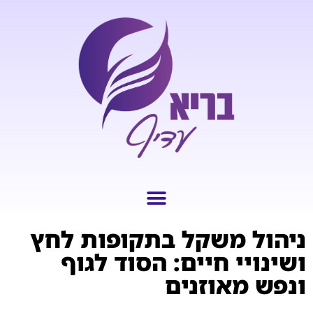
ניהול משקל בתקופות לחץ
ושינויי חיים: הסוד לגוף
ונפש מאוזנים