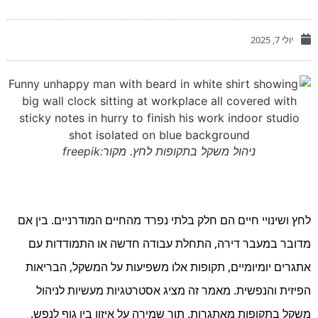
יולי 7, 2025
ניהול משקל בתקופות לחץ. מקור:freepik
לחץ ושינויי חיים הם חלק בלתי נפרד מהחיים המודרניים. בין אם
מדובר במעבר דירה, התחלת עבודה חדשה או התמודדות עם
אתגרים יומיומיים, תקופות אלו משפיעות על המשקל, הבריאות
הפיזית והנפשית. מאמר זה מציג אסטרטגיות מעשיות לניהול
משקל בתקופות מאתגרות, תוך שמירה על איזון בין גוף לנפש.