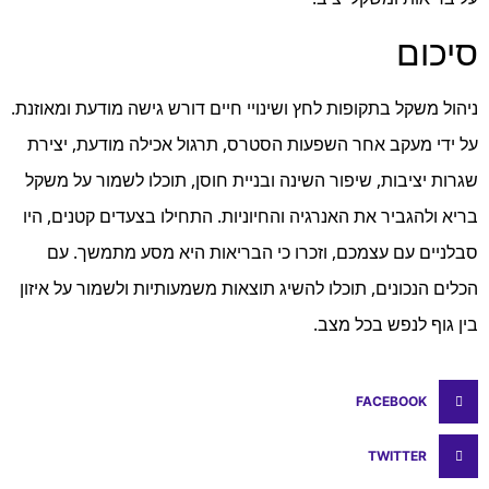
סיכום
ניהול משקל בתקופות לחץ ושינויי חיים דורש גישה מודעת ומאוזנת.
על ידי מעקב אחר השפעות הסטרס, תרגול אכילה מודעת, יצירת
שגרות יציבות, שיפור השינה ובניית חוסן, תוכלו לשמור על משקל
בריא ולהגביר את האנרגיה והחיוניות. התחילו בצעדים קטנים, היו
סבלניים עם עצמכם, וזכרו כי הבריאות היא מסע מתמשך. עם
הכלים הנכונים, תוכלו להשיג תוצאות משמעותיות ולשמור על איזון
בין גוף לנפש בכל מצב.
FACEBOOK
TWITTER