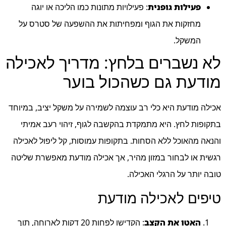
פעילות גופנית
: פעילויות מתונות כמו הליכה או יוגה
מחזקות את הגוף ומפחיתות את ההשפעה של סטרס על
המשקל.
לא נשברים בלחץ: מדריך לאכילה
מודעת גם כשהכול בוער
אכילה מודעת היא כלי רב עוצמה לשמירה על משקל יציב, במיוחד
בתקופות לחץ. היא מתמקדת בהקשבה לגוף, זיהוי רעב אמיתי
והנאה מהאוכל ללא הסחות. בתקופות עמוסות, קל ליפול לאכילה
רגשית או לבחור במזון מהיר, אך אכילה מודעת מאפשרת שליטה
טובה יותר על הרגלי האכילה.
טיפים לאכילה מודעת
האטו את הקצב
: הקדישו לפחות 20 דקות לארוחה, תוך