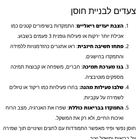
צעדים לבניית חוסן
הצבת יעדים ריאליים
: התמקדות בשיפורים קטנים כמו
אכילת יותר ירקות או פעילות גופנית 3 פעמים בשבוע.
פתחו חשיבה חיובית
: ראו אתגרים כהזדמנויות ללמידה
והתמקדו בהישגים.
בנו מערכת תמיכה
: חברים, משפחה או קבוצות תמיכה
מספקים מוטיבציה.
שלבו פעילות מהנה
: בחרו פעילויות כמו ריקוד או טיולים
לשמירה על עקביות.
התמקדו בבריאות כוללת
: שפרו את האנרגיה, מצב הרוח
ואיכות החיים, ולא רק את המשקל.
חוסן נפשי ופיזי מאפשר התמודדות עם לחצים ושינויים תוך שמירה
על בריאות ומשקל יציב.