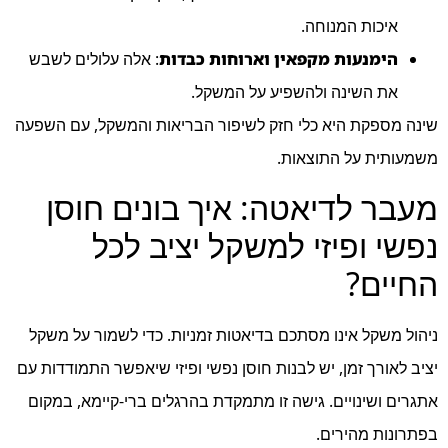
איכות המנוחה.
הימנעות מקפאין וארוחות כבדות
: אלה עלולים לשבש
את השינה ולהשפיע על המשקל.
שינה מספקת היא כלי חזק לשיפור הבריאות והמשקל, עם השפעה
משמעותית על התוצאות.
מעבר לדיאטה: איך בונים חוסן
נפשי ופיזי למשקל יציב לכל
החיים?
ניהול משקל אינו מסתכם בדיאטות זמניות. כדי לשמור על משקל
יציב לאורך זמן, יש לבנות חוסן נפשי ופיזי שיאפשר התמודדות עם
אתגרים ושינויים. גישה זו מתמקדת בהרגלים ברי-קיימא, במקום
בפתרונות מהירים.