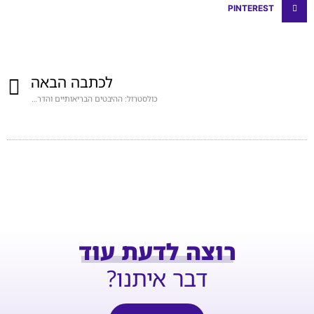
PINTEREST
לכתבה הבאה
כולסטרול: ההיבטים הבריאותיים והדרכים לשמירה על איזון
רוצה לדעת עוד
דבר איתנו?