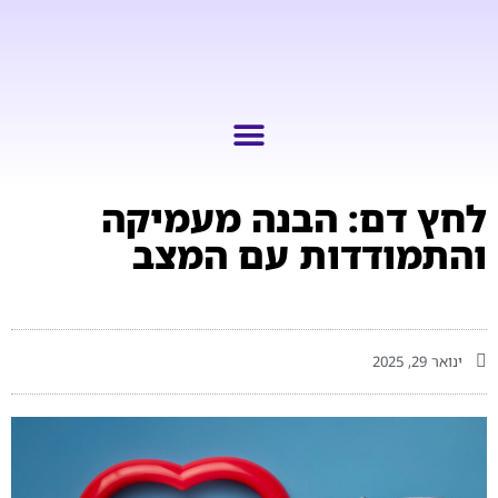
לחץ דם: הבנה מעמיקה
והתמודדות עם המצב
ינואר 29, 2025