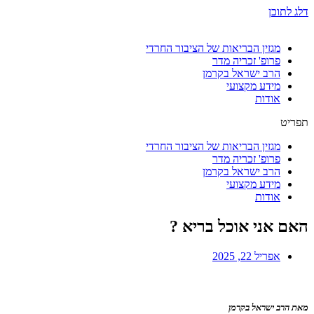
דלג לתוכן
מגזין הבריאות של הציבור החרדי
פרופ' זכריה מדר
הרב ישראל בקרמן
מידע מקצועי
אודות
תפריט
מגזין הבריאות של הציבור החרדי
פרופ' זכריה מדר
הרב ישראל בקרמן
מידע מקצועי
אודות
האם אני אוכל בריא ?
אפריל 22, 2025
מאת הרב ישראל בקרמן