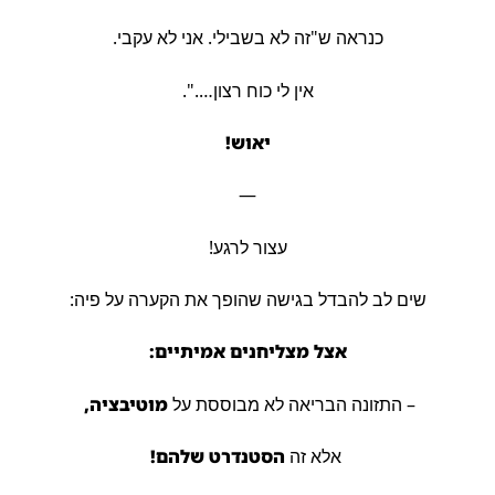
כנראה ש"זה לא בשבילי. אני לא עקבי.
אין לי כוח רצון….".
יאוש!
—
עצור לרגע!
שים לב להבדל בגישה שהופך את הקערה על פיה:
אצל מצליחנים אמיתיים:
– התזונה הבריאה לא מבוססת על
מוטיבציה,
אלא זה
הסטנדרט שלהם!