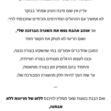
עדיין אין שום סיבה והגיון שמחר בבוקר
לא אמשיך עם ההרגלים המדהימים והכיפיים שהכנסתי לחיי.
אני
אוהב אהבת נפש את השגרה הברוכה שלי,
ושום חריגה לא תנתק את הקשר הזה!
כמובן שהדברים אמורים: במי שהשקיע בצורה נכונה,
ובנה לעצמו הרגלים מנצחים בצורה חווייתית,
והתמיד בהם מספיק זמן בצורה מותאמת,
עד שזה הפך להיות חלק מהשגרה המבורכת שלו.
—
ואם הבנת בטעות שאני ממליץ להיכנס
ללופ של חריגות ללא
אבחנה,