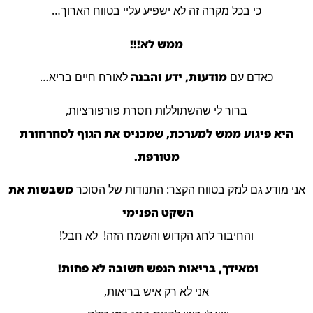
כי בכל מקרה זה לא ישפיע עליי בטווח הארוך…
ממש לא!!!
כאדם עם
מודעות, ידע והבנה
לאורח חיים בריא…
ברור לי שהשתוללות חסרת פורפורציות,
היא פיגוע ממש למערכת, שמכניס את הגוף לסחרחורת
מטורפת.
אני מודע גם לנזק בטווח הקצר: התנודות של הסוכר
משבשות את
השקט הפנימי
והחיבור לחג הקדוש והשמח הזה! לא חבל!
ומאידך, בריאות הנפש חשובה לא פחות!
אני לא רק איש בריאות,