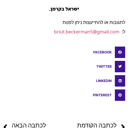
ישראל בקרמן.
לתגובות או להתייעצות ניתן לפנות
ל:
briut.beckerman5@gmail.com
FACEBOOK
TWITTER
LINKEDIN
PINTEREST
לכתבה הקודמת
לכתבה הבאה