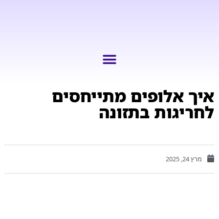
איך אלופים מתייחסים
לחריגות בתזונה
מרץ 24, 2025