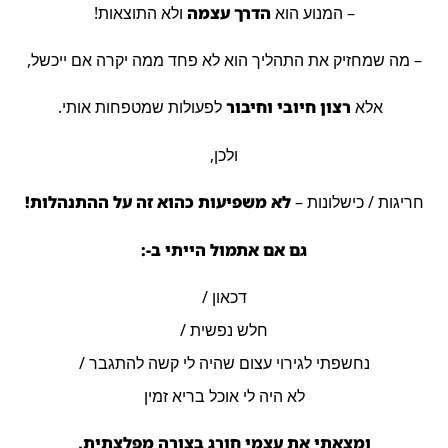
– המנוע הוא
הדרך עצמה
ולא התוצאות!
– מה שמחזיק את התהליך הוא לא פחד ממה יקרה אם ייכשל,
אלא
רצון חיובי וחיבור
לפעולות שמטפחות אותי.
ולכן,
חריגות / כישלונות –
לא משפיעות כהוא זה על ההתנהלות!
גם אם אתמול הייתי ב-:
דכאון /
חלש נפשית /
נחשפתי לגירוי עצום שהיה לי קשה להתגבר /
לא היה לי אוכל בריא זמין
ומצאתי את עצמי חורג בצורה מפלצתית,