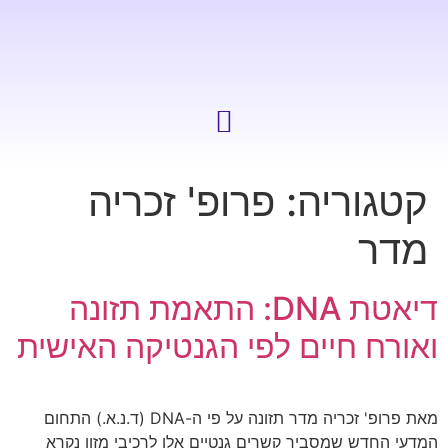
קטגוריה:
פרופ' זכריה
מדר
דיאטת DNA: התאמת תזונה
ואורח חיים לפי הגנטיקה האישית
מאת פרופ' זכריה מדר תזונה על פי ה-DNA (ד.נ.א.) התחום
המדעי החדש שמסביר קשרים גנטיים אלו לרכיבי מזון נקרא