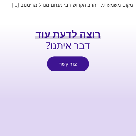
מקום משמעותי. הרב הקדוש רבי מנחם מנדל מרימנוב […]
רוצה לדעת עוד
דבר איתנו?
צור קשר